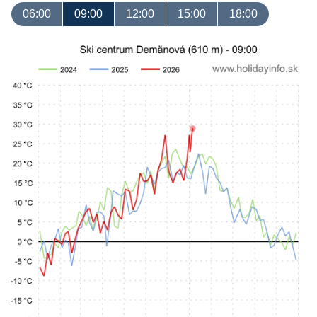
06:00
09:00
12:00
15:00
18:00