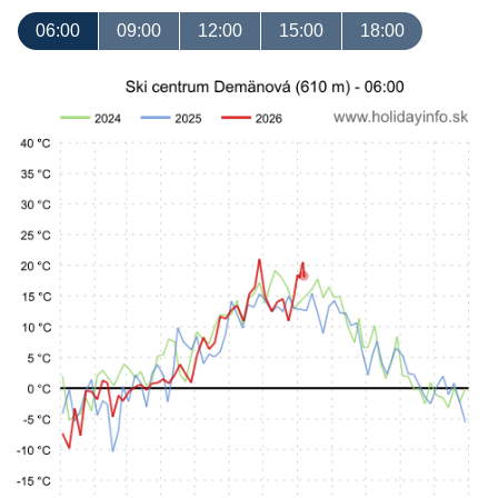
06:00
09:00
12:00
15:00
18:00