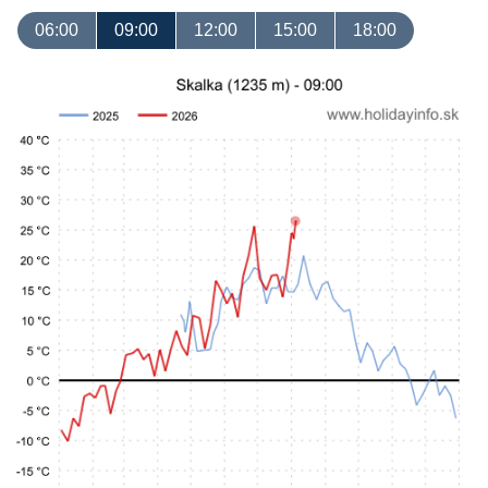
06:00
09:00
12:00
15:00
18:00