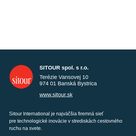
SITOUR spol. s r.o.
Terézie Vansovej 10
974 01 Banská Bystrica
www.sitour.sk
Sitour International je najväčšia firemná sieť
pre technologické inovácie v strediskách cestovného
ruchu na svete.