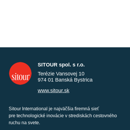
SITOUR spol. s r.o.
Terézie Vansovej 10
974 01 Banská Bystrica
www.sitour.sk
Sitour International je najväčšia firemná sieť
pre technologické inovácie v strediskách cestovného
ruchu na svete.