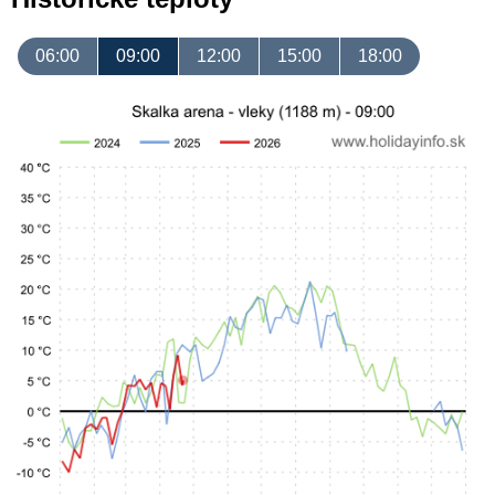
06:00
09:00
12:00
15:00
18:00