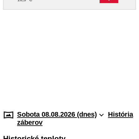
Sobota 08.08.2026 (dnes)
História
záberov
Historické teploty