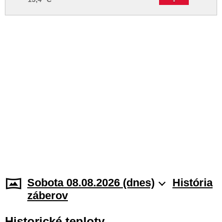
Sobota 08.08.2026 (dnes)
História
záberov
Historické teploty