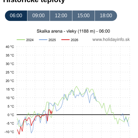
06:00
09:00
12:00
15:00
18:00