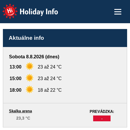
Holiday Info
Aktuálne info
Sobota 8.8.2026 (dnes)
13:00
23 až 24 °C
15:00
23 až 24 °C
18:00
18 až 22 °C
Skalka arena
PREVÁDZKA:
23,3 °C
-