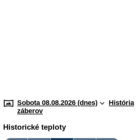
Sobota 08.08.2026 (dnes)
História
záberov
Historické teploty