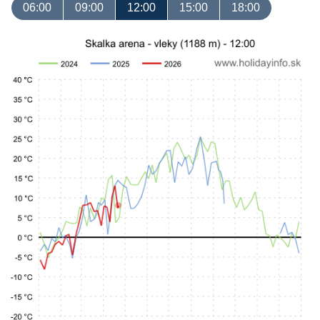
06:00
09:00
12:00
15:00
18:00