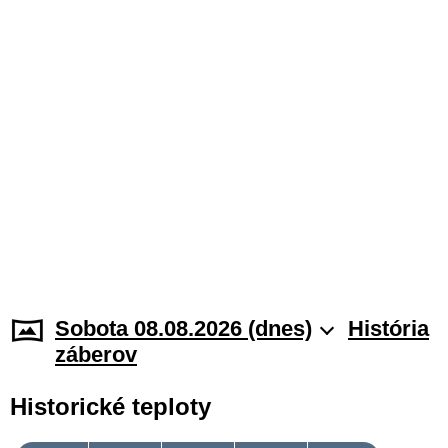
Sobota 08.08.2026 (dnes)
História
záberov
Historické teploty