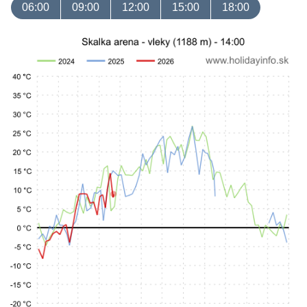
06:00
09:00
12:00
15:00
18:00