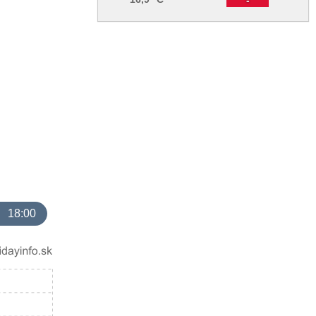
18:00