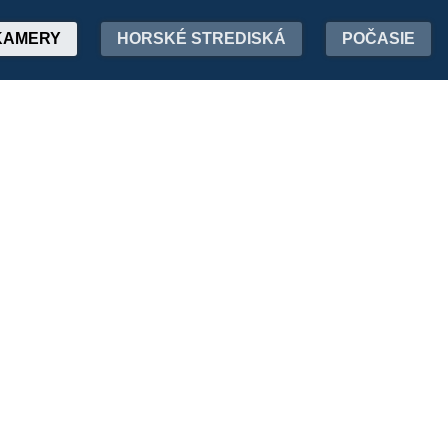
KAMERY
HORSKÉ STREDISKÁ
POČASIE