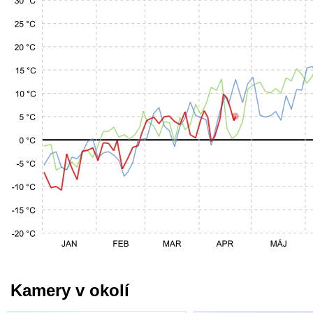
Kamery v okolí