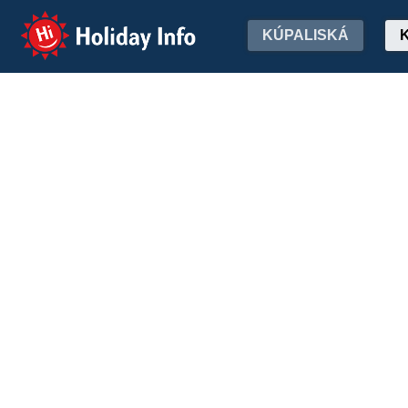
Holiday Info
KÚPALISKÁ