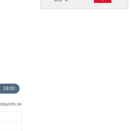
18:00