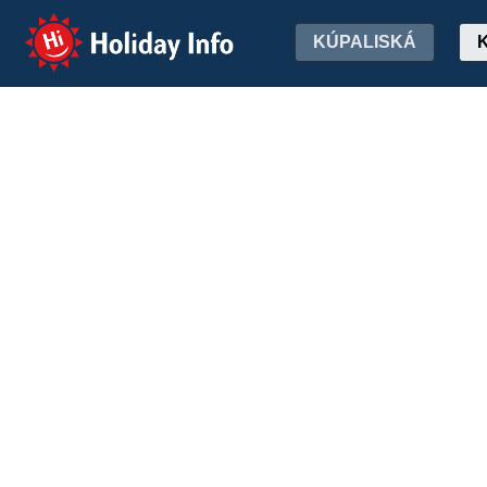
Holiday Info
KÚPALISKÁ