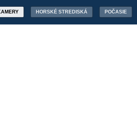
KAMERY
HORSKÉ STREDISKÁ
POČASIE