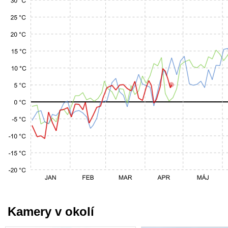
Kamery v okolí