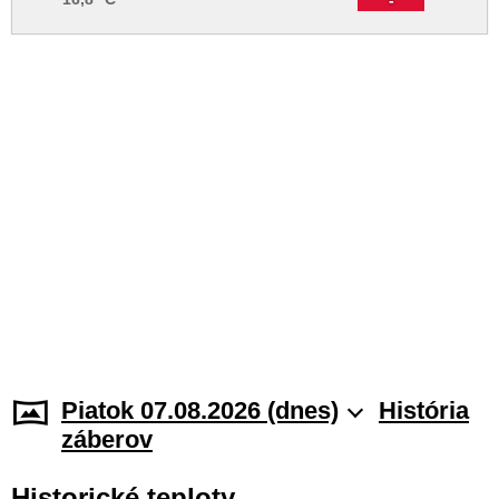
Piatok 07.08.2026 (dnes)
História
záberov
Historické teploty