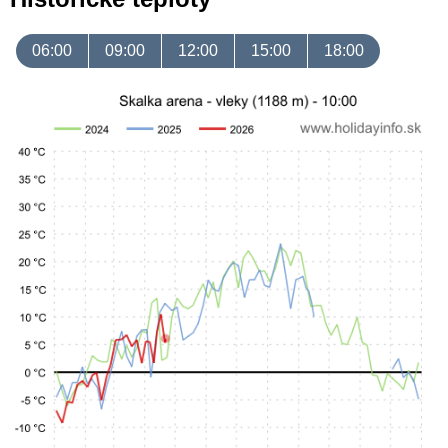
06:00
09:00
12:00
15:00
18:00