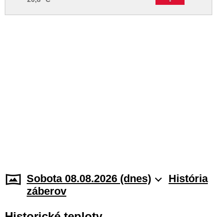
Sobota 08.08.2026 (dnes)
História
záberov
Historické teploty