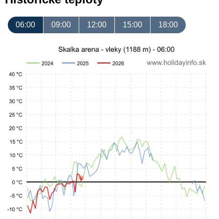
06:00
09:00
12:00
15:00
18:00