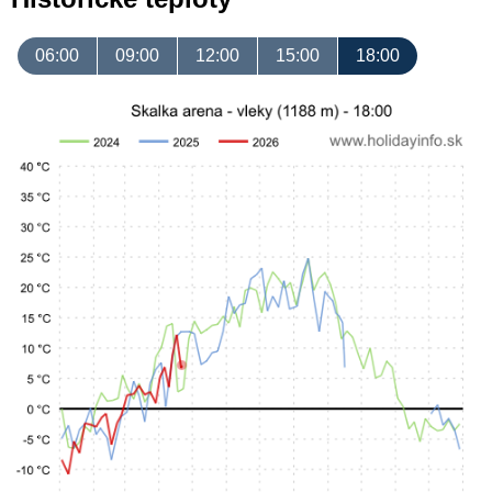
06:00
09:00
12:00
15:00
18:00