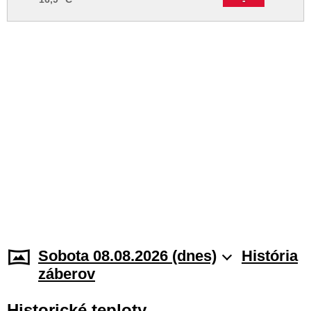
Sobota 08.08.2026 (dnes)
História
záberov
Historické teploty