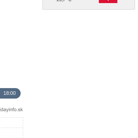
18:00