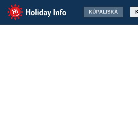
Holiday Info
KÚPALISKÁ