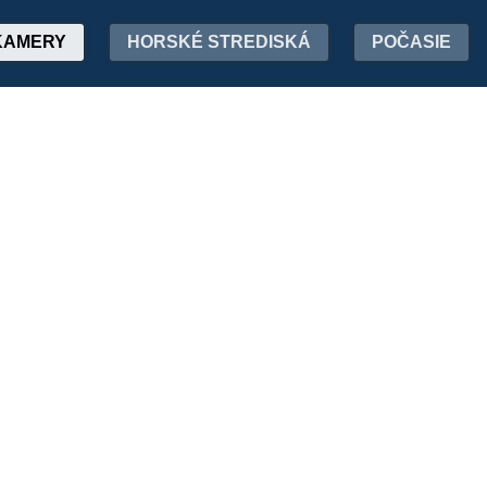
KAMERY
HORSKÉ STREDISKÁ
POČASIE