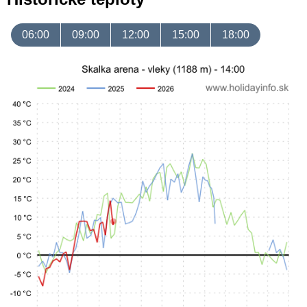
06:00
09:00
12:00
15:00
18:00