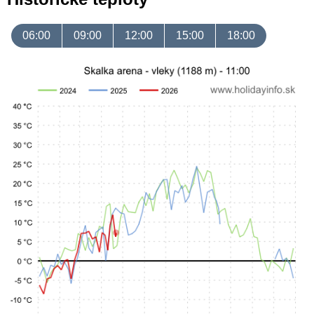
06:00
09:00
12:00
15:00
18:00