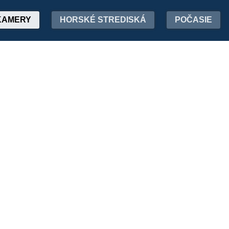
KAMERY
HORSKÉ STREDISKÁ
POČASIE