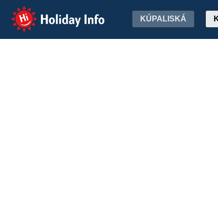
Holiday Info
KÚPALISKÁ