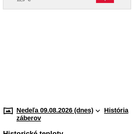
Nedeľa 09.08.2026 (dnes)
História
záberov
Historické teploty