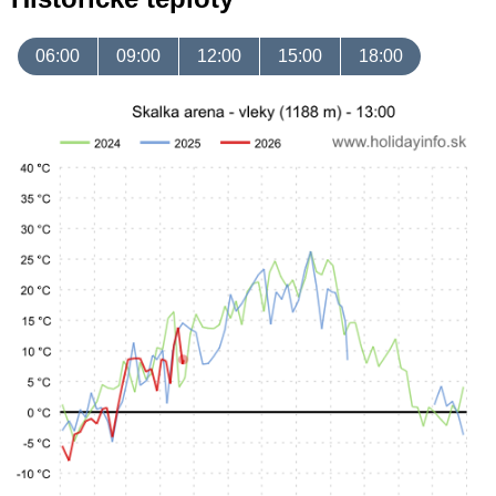
06:00
09:00
12:00
15:00
18:00