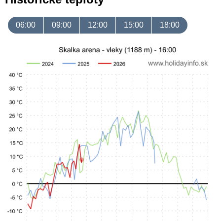
06:00
09:00
12:00
15:00
18:00