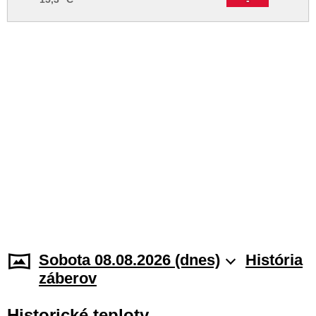
Sobota 08.08.2026 (dnes)
História
záberov
Historické teploty