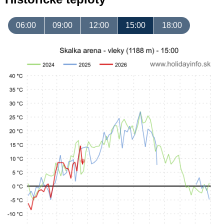
06:00
09:00
12:00
15:00
18:00