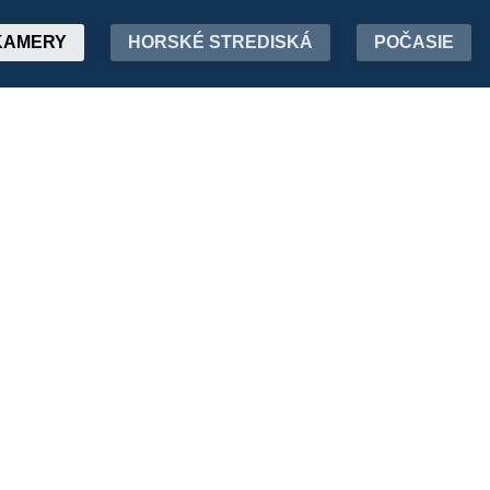
KAMERY
HORSKÉ STREDISKÁ
POČASIE