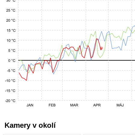
Kamery v okolí