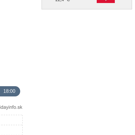
18:00