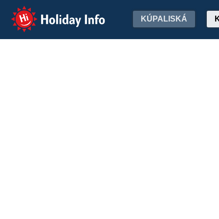
Holiday Info
KÚPALISKÁ