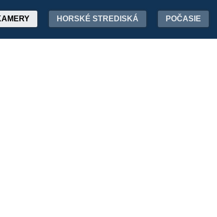
KAMERY
HORSKÉ STREDISKÁ
POČASIE