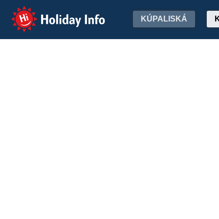
Holiday Info
KÚPALISKÁ