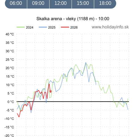
06:00
09:00
12:00
15:00
18:00