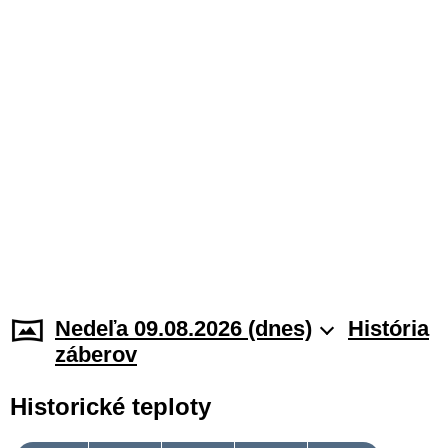
Nedeľa 09.08.2026 (dnes)
História
záberov
Historické teploty