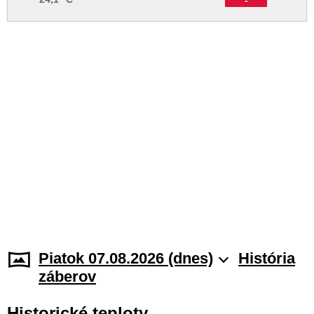
Piatok 07.08.2026 (dnes)
História
záberov
Historické teploty