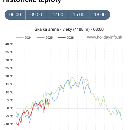
06:00
09:00
12:00
15:00
18:00