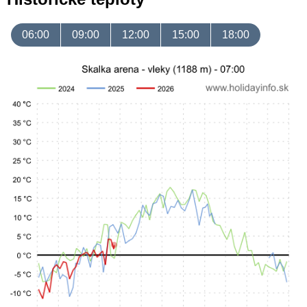
06:00
09:00
12:00
15:00
18:00