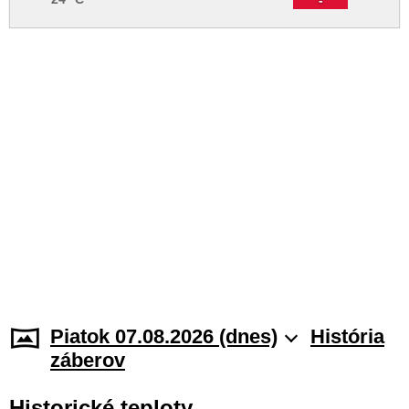
Piatok 07.08.2026 (dnes)
História
záberov
Historické teploty