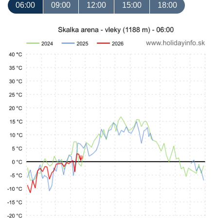
06:00
09:00
12:00
15:00
18:00