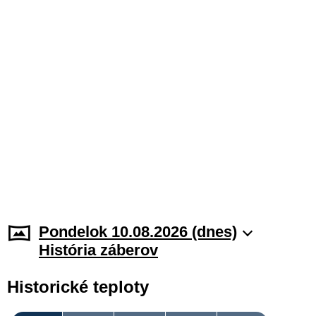
Pondelok 10.08.2026 (dnes)
História záberov
Historické teploty