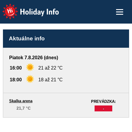
Holiday Info
Aktuálne info
Piatok 7.8.2026 (dnes)
16:00
21 až 22 °C
18:00
18 až 21 °C
Skalka arena
PREVÁDZKA:
21,7 °C
-