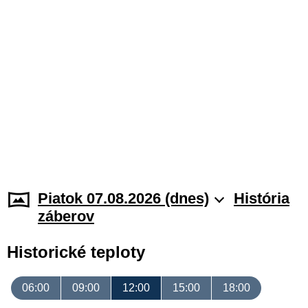
Piatok 07.08.2026 (dnes)
História
záberov
Historické teploty
06:00
09:00
12:00
15:00
18:00