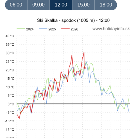
06:00
09:00
12:00
15:00
18:00