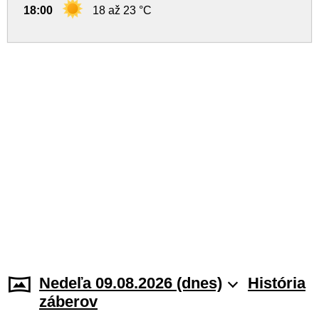
18:00
18 až 23 °C
Nedeľa 09.08.2026 (dnes)
História
záberov