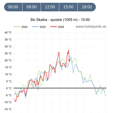
06:00
09:00
12:00
15:00
18:00