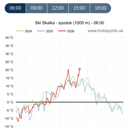
06:00
09:00
12:00
15:00
18:00