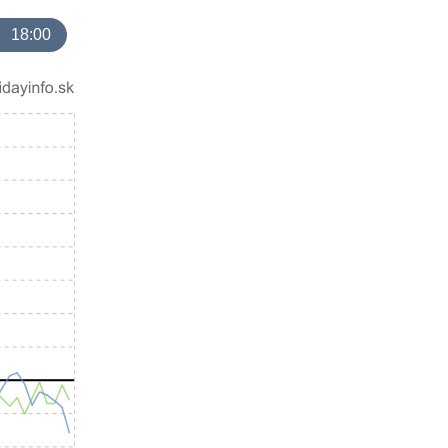
18:00