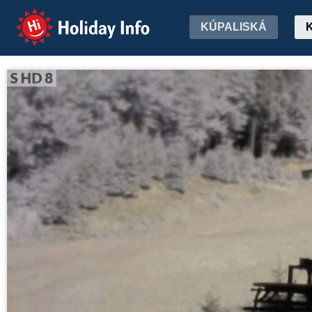
Holiday Info
KÚPALISKÁ