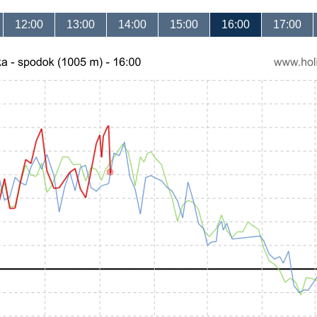
12:00
13:00
14:00
15:00
16:00
17:00