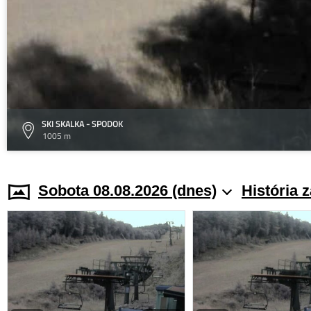
SKI SKALKA - SPODOK
1005 m
Sobota 08.08.2026 (dnes)
História 