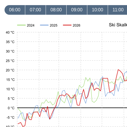
06:00
07:00
08:00
09:00
10:00
11:00