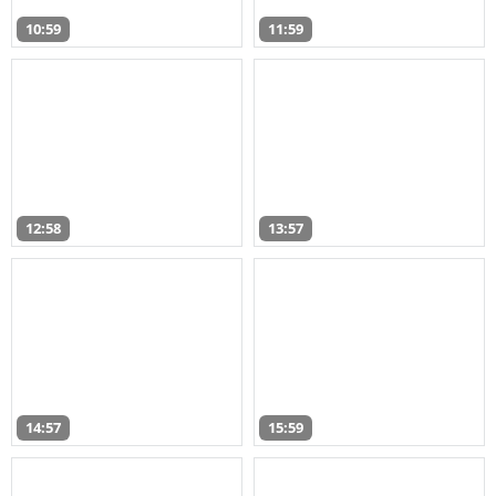
10:59
11:59
12:58
13:57
14:57
15:59