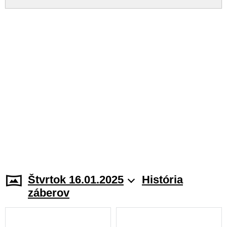
Štvrtok 16.01.2025
História
záberov