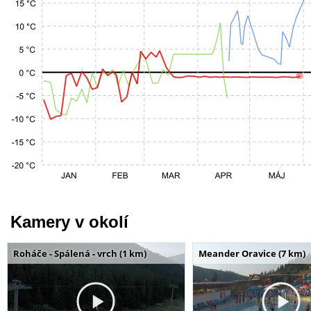
Kamery v okolí
Roháče - Spálená - vrch (1 km)
Meander Oravice (7 km)