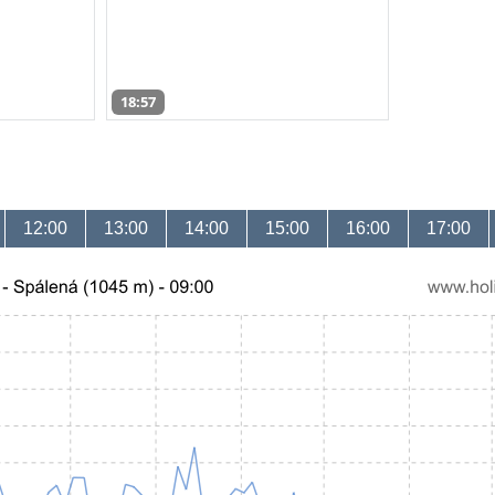
18:57
12:00
13:00
14:00
15:00
16:00
17:00