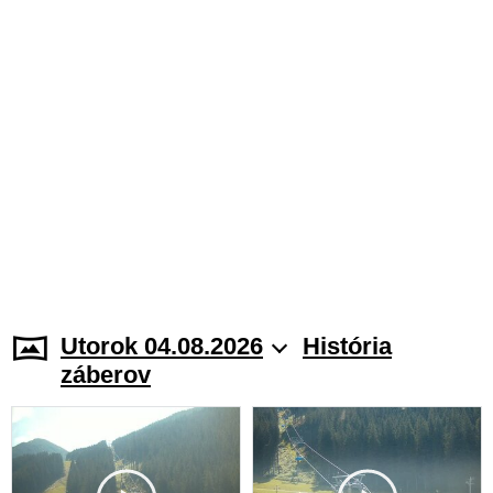
Utorok 04.08.2026
História
záberov