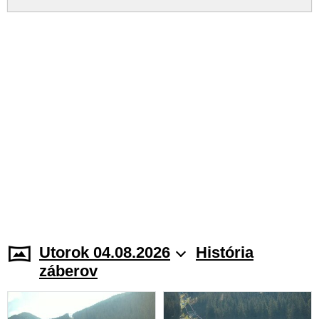
Utorok 04.08.2026
História
záberov