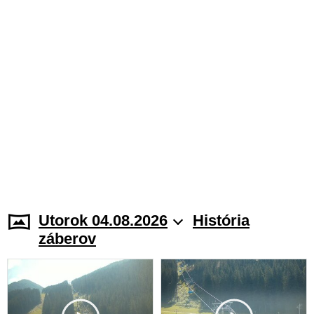
Utorok 04.08.2026
História
záberov