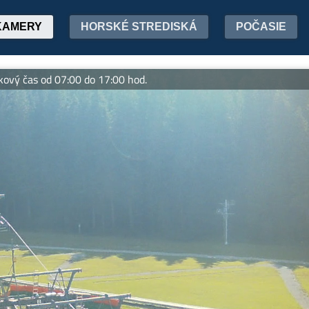
KAMERY
HORSKÉ STREDISKÁ
POČASIE
as od 07:00 do 17:00 hod.