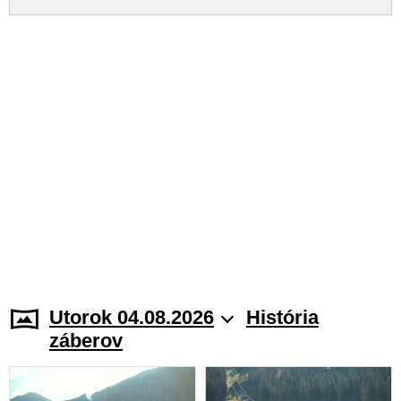
Utorok 04.08.2026
História
záberov