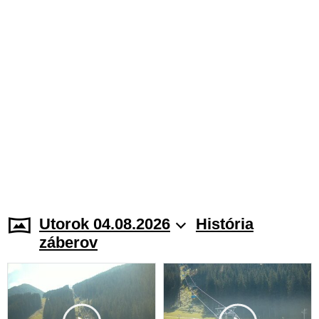
Utorok 04.08.2026
História
záberov