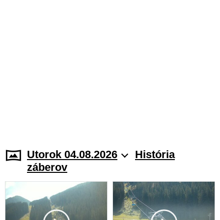
Utorok 04.08.2026
História
záberov