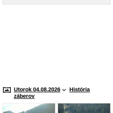
Utorok 04.08.2026
História
záberov