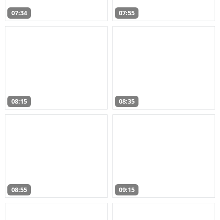
07:34
07:55
08:15
08:35
08:55
09:15