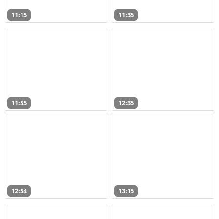
11:15
11:35
11:55
12:35
12:54
13:15