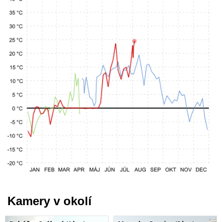
Kamery v okolí