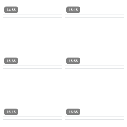
14:55
15:15
15:35
15:55
16:15
16:35