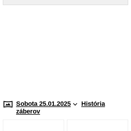
Sobota 25.01.2025
História
záberov