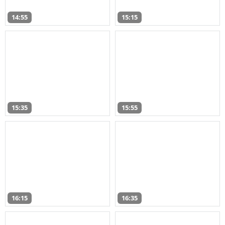
14:55
15:15
15:35
15:55
16:15
16:35