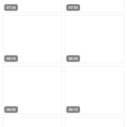
07:34
07:55
08:15
08:35
08:55
09:15