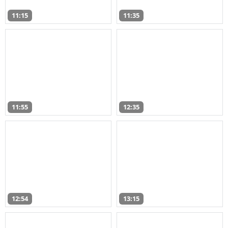
11:15
11:35
11:55
12:35
12:54
13:15