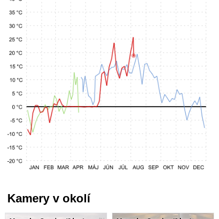
Kamery v okolí