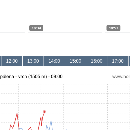
18:34
18:53
12:00
13:00
14:00
15:00
16:00
17:00