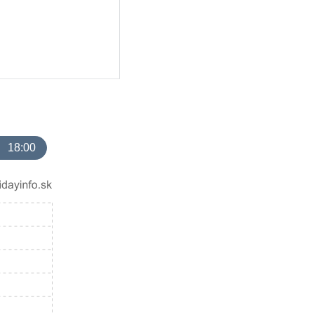
18:00