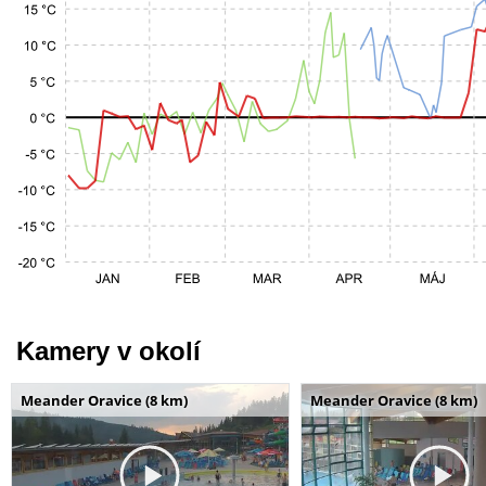
Kamery v okolí
Meander Oravice (8 km)
Meander Oravice (8 km)