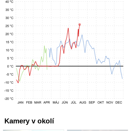
Kamery v okolí