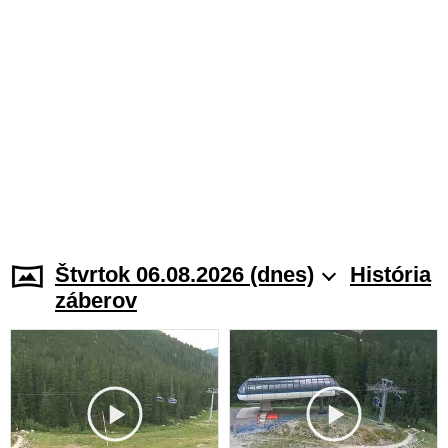
Štvrtok 06.08.2026 (dnes)
História
záberov