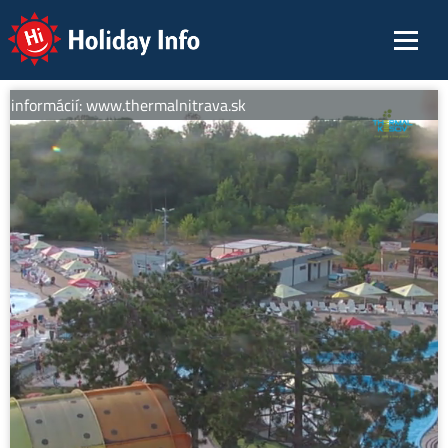
Holiday Info
 informácií: www.thermalnitrava.sk