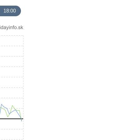
18:00