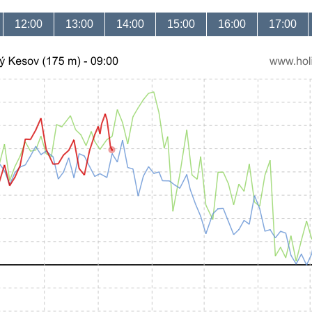
12:00
13:00
14:00
15:00
16:00
17:00