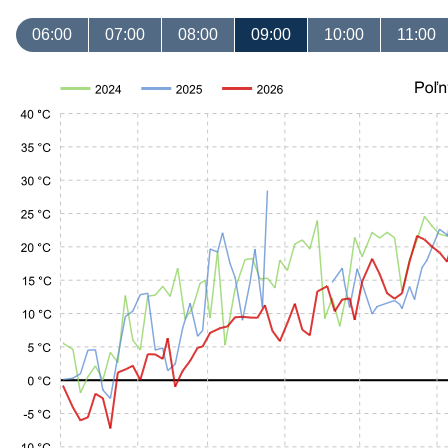
06:00
07:00
08:00
09:00
10:00
11:00