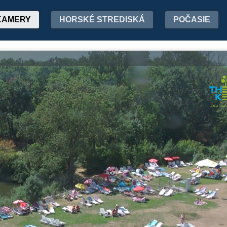
KAMERY
HORSKÉ STREDISKÁ
POČASIE