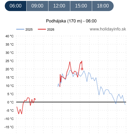
06:00
09:00
12:00
15:00
18:00