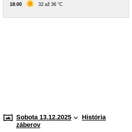
18:00
32 až 36 °C
Sobota 13.12.2025
História
záberov